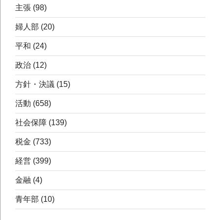
主張
(98)
婦人部
(20)
平和
(24)
政治
(12)
方針・決議
(15)
活動
(658)
社会保障
(139)
税金
(733)
経営
(399)
金融
(4)
青年部
(10)