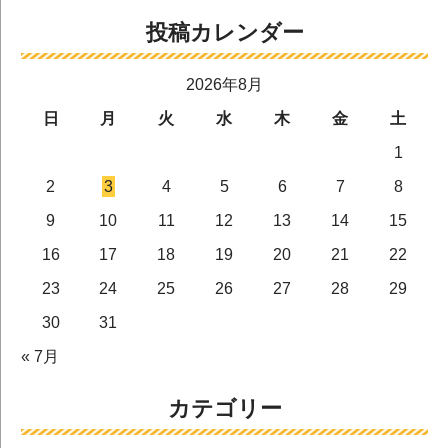
投稿カレンダー
2026年8月
日
月
火
水
木
金
土
1
2
3
4
5
6
7
8
9
10
11
12
13
14
15
16
17
18
19
20
21
22
23
24
25
26
27
28
29
30
31
« 7月
カテゴリー