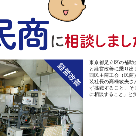
東京都足立区の補助
と経営改善に乗り出
西民主商工会（民商
装社長の高橋敏夫さ
ず挑戦すること、そ
に相談すること」と