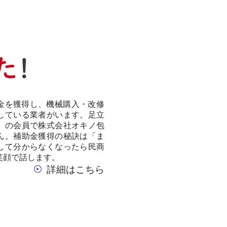
金を獲得し、機械購入・改修
している業者がいます。足立
）の会員で株式会社オキノ包
ん。補助金獲得の秘訣は「ま
して分からなくなったら民商
笑顔で話します。
詳細はこちら