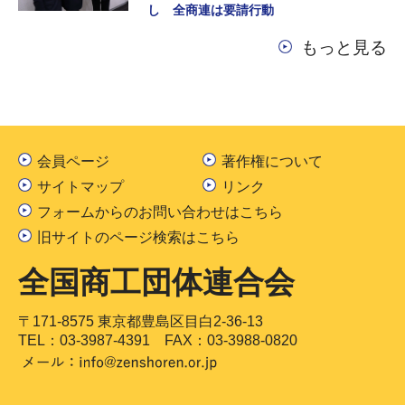
し 全商連は要請行動
もっと見る
会員ページ
著作権について
サイトマップ
リンク
フォームからのお問い合わせはこちら
旧サイトのページ検索はこちら
全国商工団体連合会
〒171-8575 東京都豊島区目白2-36-13
TEL：
03-3987-4391
FAX：03-3988-0820