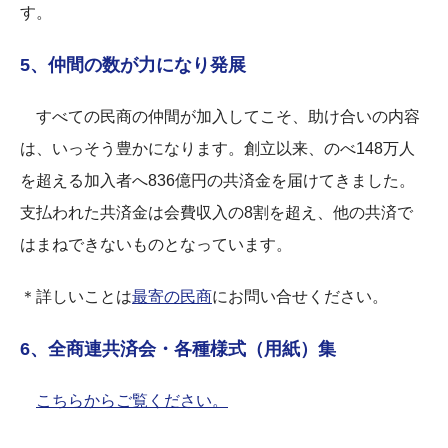
す。
5、仲間の数が力になり発展
すべての民商の仲間が加入してこそ、助け合いの内容
は、いっそう豊かになります。創立以来、のべ148万人
を超える加入者へ836億円の共済金を届けてきました。
支払われた共済金は会費収入の8割を超え、他の共済で
はまねできないものとなっています。
＊詳しいことは
最寄の民商
にお問い合せください。
6、全商連共済会・各種様式（用紙）集
こちらからご覧ください。