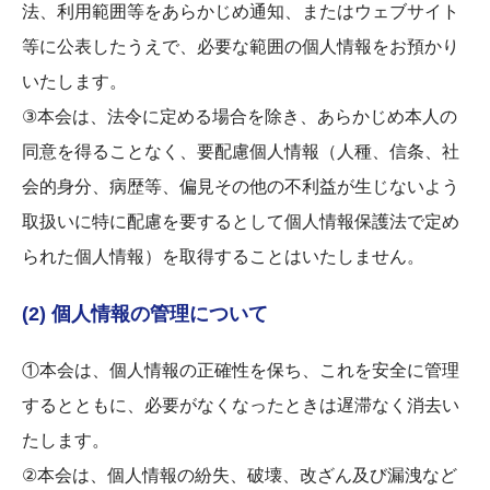
法、利用範囲等をあらかじめ通知、またはウェブサイト
等に公表したうえで、必要な範囲の個人情報をお預かり
いたします。
③本会は、法令に定める場合を除き、あらかじめ本人の
同意を得ることなく、要配慮個人情報（人種、信条、社
会的身分、病歴等、偏見その他の不利益が生じないよう
取扱いに特に配慮を要するとして個人情報保護法で定め
られた個人情報）を取得することはいたしません。
(2) 個人情報の管理について
①本会は、個人情報の正確性を保ち、これを安全に管理
するとともに、必要がなくなったときは遅滞なく消去い
たします。
②本会は、個人情報の紛失、破壊、改ざん及び漏洩など