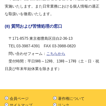
実施いたします。また日常業務における個人情報の適正
な取扱いを徹底いたします。
(8) 質問および苦情処理の窓口
〒171-8575 東京都豊島区目白2-36-13
TEL 03-3987-4391 FAX 03-3988-0820
問い合わせフォーム：
こちらから
受付時間：平日9時～12時、13時～17時（土・日・祝
日及び年末年始休業を除きます）
会員ページ
著作権について
サイトマップ
リンク