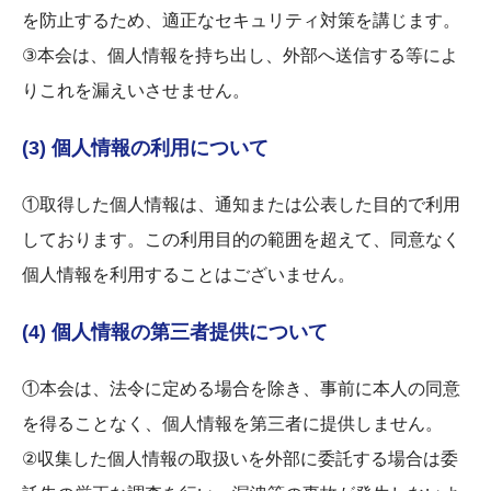
を防止するため、適正なセキュリティ対策を講じます。
③本会は、個人情報を持ち出し、外部へ送信する等によ
りこれを漏えいさせません。
(3) 個人情報の利用について
①取得した個人情報は、通知または公表した目的で利用
しております。この利用目的の範囲を超えて、同意なく
個人情報を利用することはございません。
(4) 個人情報の第三者提供について
①本会は、法令に定める場合を除き、事前に本人の同意
を得ることなく、個人情報を第三者に提供しません。
②収集した個人情報の取扱いを外部に委託する場合は委