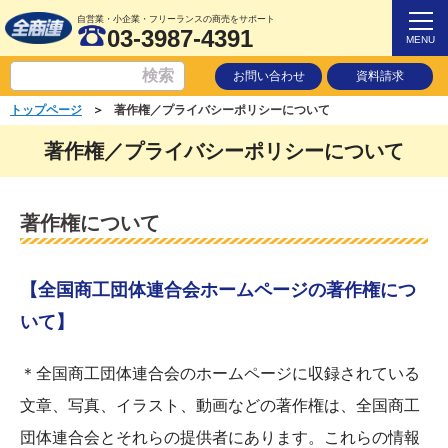
自営業・小企業・フリーランスの商売をサポート
03-3987-4391
MENU
お問い合わせ
資料請求
＞
トップページ
著作権／プライバシーポリシーについて
著作権／プライバシーポリシーについて
著作権について
【全国商工団体連合会ホームページの著作権につ
いて】
＊全国商工団体連合会のホームページに収録されている
文章、写真、イラスト、動画などの著作権は、全国商工
団体連合会とそれらの提供者にあります。これらの情報