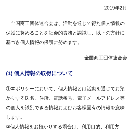
2019年2月
全国商工団体連合会は、活動を通じて得た個人情報の
保護に努めることを社会的責務と認識し、以下の方針に
基づき個人情報の保護に努めます。
全国商工団体連合会
(1) 個人情報の取得について
①本ポリシーにおいて、個人情報とは活動を通じてお預
かりする氏名、住所、電話番号、電子メールアドレス等
の個人を識別できる情報およびお客様固有の情報を意味
します。
②個人情報をお預かりする場合は、利用目的、利用方