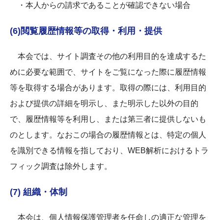
・本人からの請求であることが確認できない場合
(6)閲覧履歴情報等の取得・利用・提供
本会では、サイト調査その他の利用目的を達成するた
めに必要な範囲で、サイトをご覧になった際に履歴情報
等を取得する場合があります。取得の際には、利用目的
および提供の詳細を明示し、また明示した以外の目的
で、履歴情報等を利用し、または第三者に提供しないも
のとします。なおこの場合の履歴情報とは、特定の個人
を識別できる情報を指しており、WEB解析におけるトラ
フィック調査は除外します。
(7) 組織・体制
本会は、個人情報保護管理者を任命しの適正な管理を