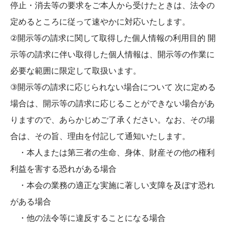
停止・消去等の要求をご本人から受けたときは、法令の
定めるところに従って速やかに対応いたします。
②開示等の請求に関して取得した個人情報の利用目的 開
示等の請求に伴い取得した個人情報は、開示等の作業に
必要な範囲に限定して取扱います。
③開示等の請求に応じられない場合について 次に定める
場合は、開示等の請求に応じることができない場合があ
りますので、あらかじめご了承ください。なお、その場
合は、その旨、理由を付記して通知いたします。
・本人または第三者の生命、身体、財産その他の権利
利益を害する恐れがある場合
・本会の業務の適正な実施に著しい支障を及ぼす恐れ
がある場合
・他の法令等に違反することになる場合