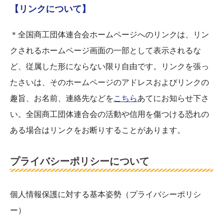
【リンクについて】
＊全国商工団体連合会ホームページへのリンクは、リン
クされるホームページ画面の一部として表示されるな
ど、従属した形にならない限り自由です。リンクを張っ
たさいは、そのホームページのアドレスおよびリンクの
趣旨、お名前、連絡先などを
こちら
あてにお知らせ下さ
い。全国商工団体連合会の活動や信用を傷つける恐れの
ある場合はリンクをお断りすることがあります。
プライバシーポリシーについて
個人情報保護に対する基本姿勢（プライバシーポリシ
ー）