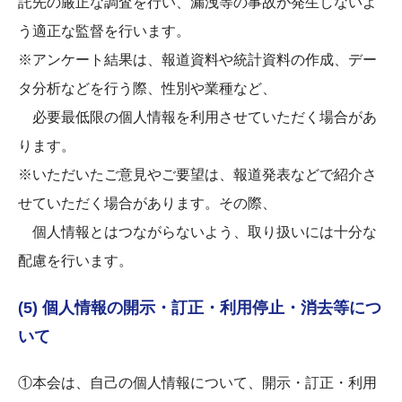
託先の厳正な調査を行い、漏洩等の事故が発生しないよ
う適正な監督を行います。
※アンケート結果は、報道資料や統計資料の作成、デー
タ分析などを行う際、性別や業種など、
必要最低限の個人情報を利用させていただく場合があ
ります。
※いただいたご意見やご要望は、報道発表などで紹介さ
せていただく場合があります。その際、
個人情報とはつながらないよう、取り扱いには十分な
配慮を行います。
(5) 個人情報の開示・訂正・利用停止・消去等につ
いて
①本会は、自己の個人情報について、開示・訂正・利用