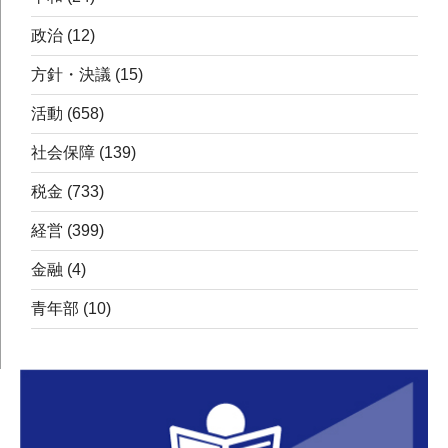
政治
(12)
方針・決議
(15)
活動
(658)
社会保障
(139)
税金
(733)
経営
(399)
金融
(4)
青年部
(10)