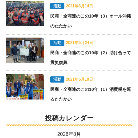
活動
2021年6月14日
民商・全商連のこの10年（3）オール沖縄
のたたかい
活動
2021年5月24日
民商・全商連のこの10年（2）助け合って
震災復興
活動
2021年5月10日
民商・全商連のこの10年（1）消費税を巡
るたたかい
投稿カレンダー
2026年8月