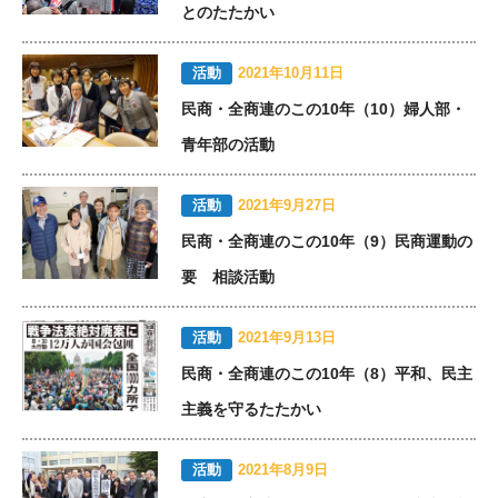
とのたたかい
活動
2021年10月11日
民商・全商連のこの10年（10）婦人部・
青年部の活動
活動
2021年9月27日
民商・全商連のこの10年（9）民商運動の
要 相談活動
活動
2021年9月13日
民商・全商連のこの10年（8）平和、民主
主義を守るたたかい
活動
2021年8月9日