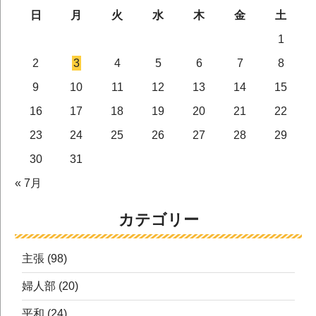
日
月
火
水
木
金
土
1
2
3
4
5
6
7
8
9
10
11
12
13
14
15
16
17
18
19
20
21
22
23
24
25
26
27
28
29
30
31
« 7月
カテゴリー
主張
(98)
婦人部
(20)
平和
(24)