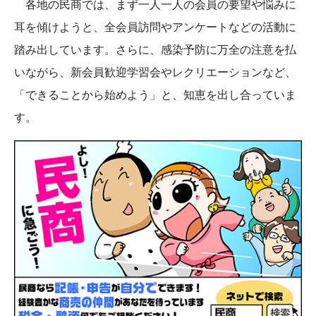
各地の民商では、まず一人一人の会員の要望や悩みに
耳を傾けようと、全会員訪問やアンケートなどの活動に
踏み出しています。さらに、感染予防に万全の注意を払
いながら、新会員歓迎学習会やレクリエーションなど、
「できることから始めよう」と、知恵を出し合っていま
す。