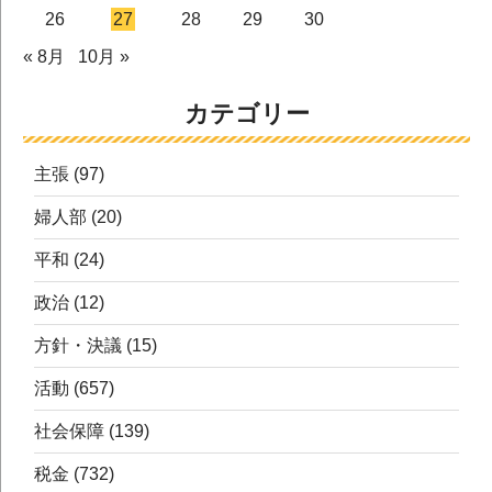
26
27
28
29
30
« 8月
10月 »
カテゴリー
主張
(97)
婦人部
(20)
平和
(24)
政治
(12)
方針・決議
(15)
活動
(657)
社会保障
(139)
税金
(732)