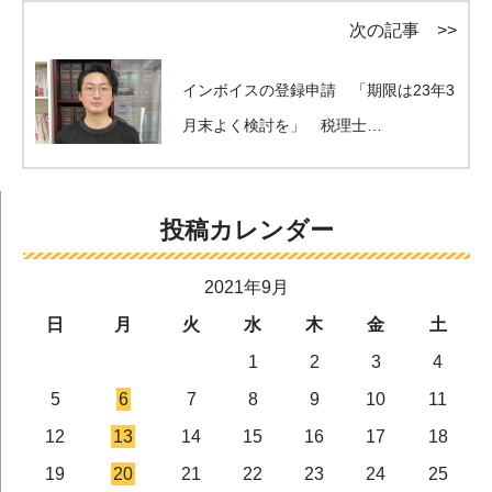
次の記事 >>
インボイスの登録申請 「期限は23年3
月末よく検討を」 税理士…
投稿カレンダー
2021年9月
日
月
火
水
木
金
土
1
2
3
4
5
6
7
8
9
10
11
12
13
14
15
16
17
18
19
20
21
22
23
24
25