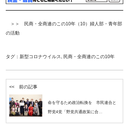
＞＞ 民商・全商連のこの10年（10）婦人部・青年部
の活動
タグ：
新型コロナウイルス
,
民商・全商連のこの10年
<< 前の記事
命を守るため政治転換を 市民連合と
野党4党「野党共通政策に合…