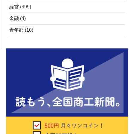
経営
(399)
金融
(4)
青年部
(10)