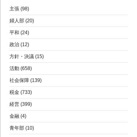
主張
(98)
婦人部
(20)
平和
(24)
政治
(12)
方針・決議
(15)
活動
(658)
社会保障
(139)
税金
(733)
経営
(399)
金融
(4)
青年部
(10)