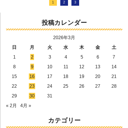
1
2
3
投稿カレンダー
2026年3月
日
月
火
水
木
金
土
1
2
3
4
5
6
7
8
9
10
11
12
13
14
15
16
17
18
19
20
21
22
23
24
25
26
27
28
29
30
31
« 2月
4月 »
カテゴリー