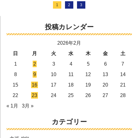
1
2
3
投稿カレンダー
2026年2月
日
月
火
水
木
金
土
1
2
3
4
5
6
7
8
9
10
11
12
13
14
15
16
17
18
19
20
21
22
23
24
25
26
27
28
« 1月
3月 »
カテゴリー