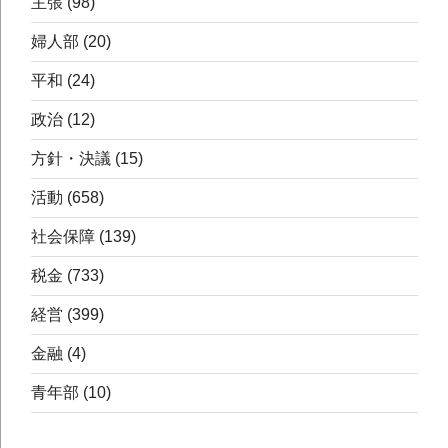
主張
(98)
婦人部
(20)
平和
(24)
政治
(12)
方針・決議
(15)
活動
(658)
社会保障
(139)
税金
(733)
経営
(399)
金融
(4)
青年部
(10)