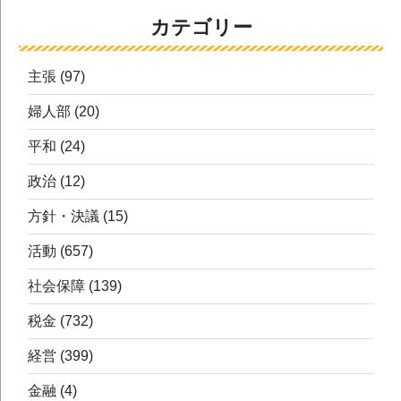
カテゴリー
主張
(97)
婦人部
(20)
平和
(24)
政治
(12)
方針・決議
(15)
活動
(657)
社会保障
(139)
税金
(732)
経営
(399)
金融
(4)