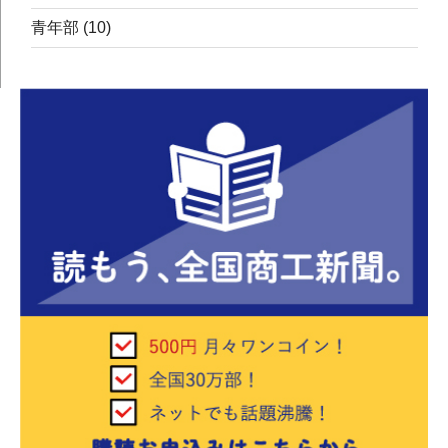
青年部
(10)