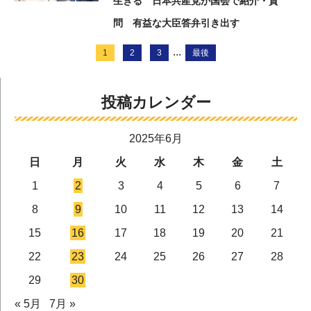
生きる 日本共産党が国会で紹介・質
問 有益な大臣答弁引き出す
...
1
2
3
最後
投稿カレンダー
2025年6月
日
月
火
水
木
金
土
1
2
3
4
5
6
7
8
9
10
11
12
13
14
15
16
17
18
19
20
21
22
23
24
25
26
27
28
29
30
« 5月
7月 »