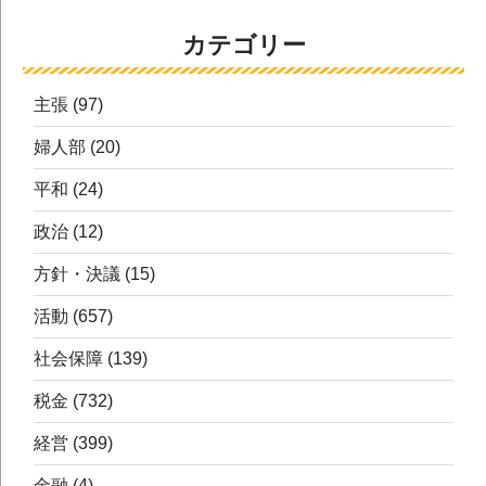
カテゴリー
主張
(97)
婦人部
(20)
平和
(24)
政治
(12)
方針・決議
(15)
活動
(657)
社会保障
(139)
税金
(732)
経営
(399)
金融
(4)