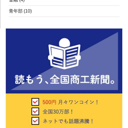
青年部
(10)