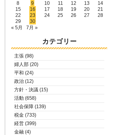
8
9
10
11
12
13
14
15
16
17
18
19
20
21
22
23
24
25
26
27
28
29
30
« 5月
7月 »
カテゴリー
主張
(98)
婦人部
(20)
平和
(24)
政治
(12)
方針・決議
(15)
活動
(658)
社会保障
(139)
税金
(733)
経営
(399)
金融
(4)