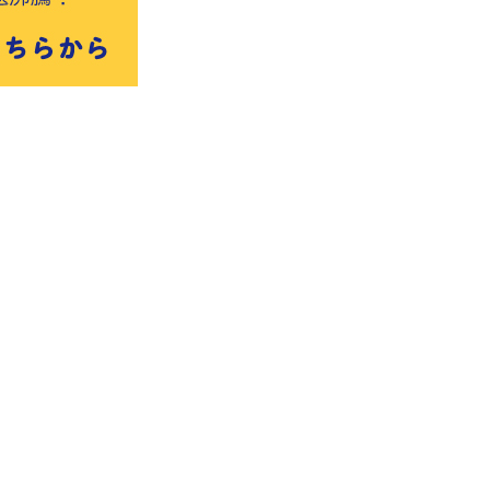
著作権について
リンク