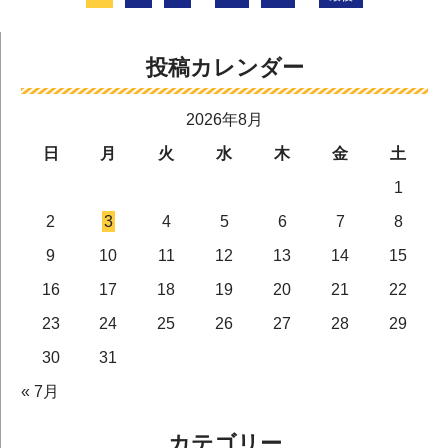
投稿カレンダー
2026年8月
日
月
火
水
木
金
土
1
2
3
4
5
6
7
8
9
10
11
12
13
14
15
16
17
18
19
20
21
22
23
24
25
26
27
28
29
30
31
« 7月
カテゴリー