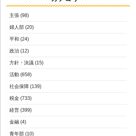
主張
(98)
婦人部
(20)
平和
(24)
政治
(12)
方針・決議
(15)
活動
(658)
社会保障
(139)
税金
(733)
経営
(399)
金融
(4)
青年部
(10)