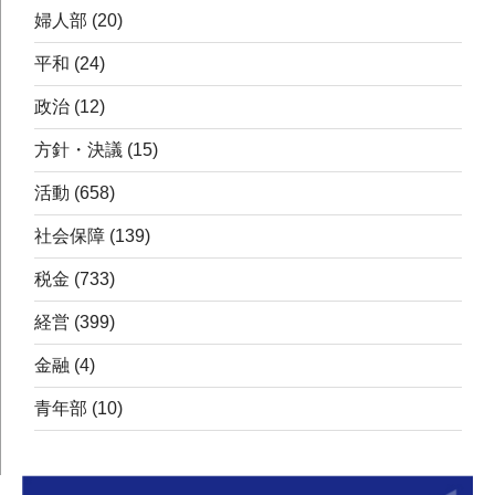
婦人部
(20)
平和
(24)
政治
(12)
方針・決議
(15)
活動
(658)
社会保障
(139)
税金
(733)
経営
(399)
金融
(4)
青年部
(10)