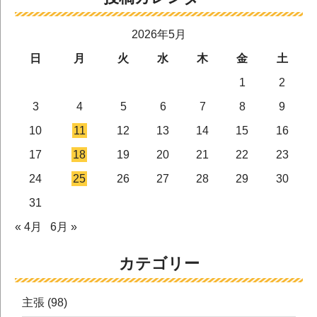
2026年5月
日
月
火
水
木
金
土
1
2
3
4
5
6
7
8
9
10
11
12
13
14
15
16
17
18
19
20
21
22
23
24
25
26
27
28
29
30
31
« 4月
6月 »
カテゴリー
主張
(98)