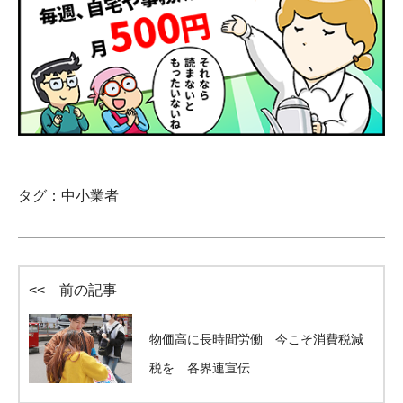
タグ：
中小業者
<< 前の記事
物価高に長時間労働 今こそ消費税減
税を 各界連宣伝