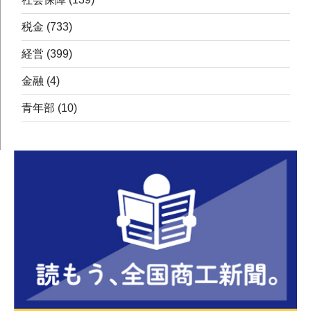
税金
(733)
経営
(399)
金融
(4)
青年部
(10)