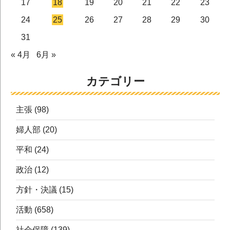
17
18
19
20
21
22
23
24
25
26
27
28
29
30
31
« 4月
6月 »
カテゴリー
主張
(98)
婦人部
(20)
平和
(24)
政治
(12)
方針・決議
(15)
活動
(658)
社会保障
(139)