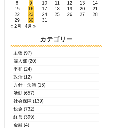
8
9
10
11
12
13
14
15
16
17
18
19
20
21
22
23
24
25
26
27
28
29
30
31
« 2月
4月 »
カテゴリー
主張
(97)
婦人部
(20)
平和
(24)
政治
(12)
方針・決議
(15)
活動
(657)
社会保障
(139)
税金
(732)
経営
(399)
金融
(4)