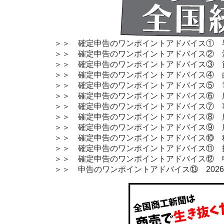
＞＞ 確定申告のワンポイントアドバイス① 
＞＞ 確定申告のワンポイントアドバイス② 
＞＞ 確定申告のワンポイントアドバイス③ 
＞＞ 確定申告のワンポイントアドバイス④ 
＞＞ 確定申告のワンポイントアドバイス⑤ 
＞＞ 確定申告のワンポイントアドバイス⑥ 
＞＞ 確定申告のワンポイントアドバイス⑦ 
＞＞ 確定申告のワンポイントアドバイス⑧ 
＞＞ 確定申告のワンポイントアドバイス⑨ 
＞＞ 確定申告のワンポイントアドバイス⑩ 
＞＞ 確定申告のワンポイントアドバイス⑪ 
＞＞ 確定申告のワンポイントアドバイス⑫ 
＞＞ 申告のワンポイントアドバイス⑬ 202