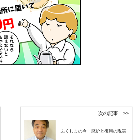
次の記事 >>
ふくしまの今 廃炉と復興の現実