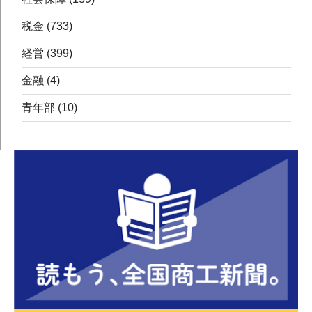
税金
(733)
経営
(399)
金融
(4)
青年部
(10)