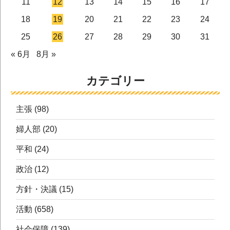
11
12
13
14
15
16
17
18
19
20
21
22
23
24
25
26
27
28
29
30
31
« 6月
8月 »
カテゴリー
主張
(98)
婦人部
(20)
平和
(24)
政治
(12)
方針・決議
(15)
活動
(658)
社会保障
(139)