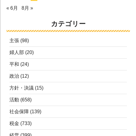
« 6月
8月 »
カテゴリー
主張
(98)
婦人部
(20)
平和
(24)
政治
(12)
方針・決議
(15)
活動
(658)
社会保障
(139)
税金
(733)
経営
(399)