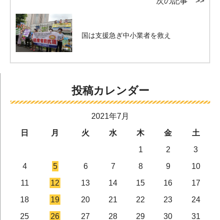
次の記事 >>
国は支援急ぎ中小業者を救え
投稿カレンダー
2021年7月
日
月
火
水
木
金
土
1
2
3
4
5
6
7
8
9
10
11
12
13
14
15
16
17
18
19
20
21
22
23
24
25
26
27
28
29
30
31