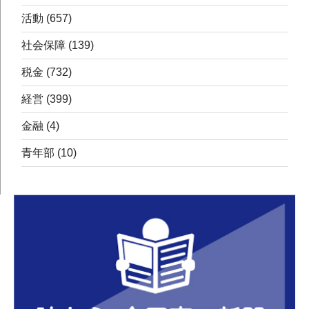
活動
(657)
社会保障
(139)
税金
(732)
経営
(399)
金融
(4)
青年部
(10)