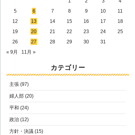
1
2
3
4
5
6
7
8
9
10
11
12
13
14
15
16
17
18
19
20
21
22
23
24
25
26
27
28
29
30
31
« 9月
11月 »
カテゴリー
主張
(97)
婦人部
(20)
平和
(24)
政治
(12)
方針・決議
(15)