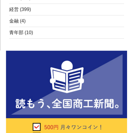
経営
(399)
金融
(4)
青年部
(10)