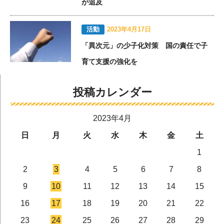
が追及
活動
2023年4月17日
「異次元」の少子化対策 国の責任で子
育て支援の強化を
投稿カレンダー
2023年4月
日
月
火
水
木
金
土
1
2
3
4
5
6
7
8
9
10
11
12
13
14
15
16
17
18
19
20
21
22
23
24
25
26
27
28
29