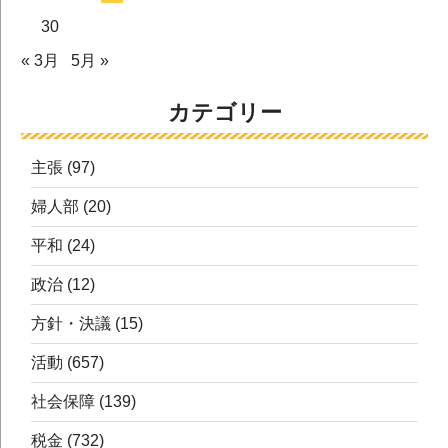
30
« 3月
5月 »
カテゴリー
主張
(97)
婦人部
(20)
平和
(24)
政治
(12)
方針・決議
(15)
活動
(657)
社会保障
(139)
税金
(732)