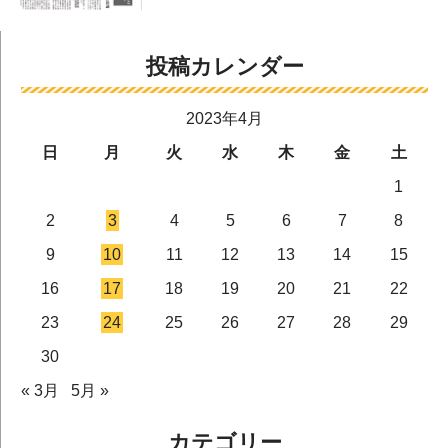
投稿カレンダー
2023年4月
日
月
火
水
木
金
土
1
2
3
4
5
6
7
8
9
10
11
12
13
14
15
16
17
18
19
20
21
22
23
24
25
26
27
28
29
30
« 3月
5月 »
カテゴリー