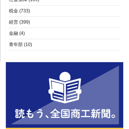
税金
(733)
経営
(399)
金融
(4)
青年部
(10)