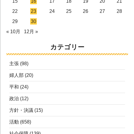
15
16
17
18
19
20
21
22
23
24
25
26
27
28
29
30
« 10月
12月 »
カテゴリー
主張
(98)
婦人部
(20)
平和
(24)
政治
(12)
方針・決議
(15)
活動
(658)
社会保障
(139)