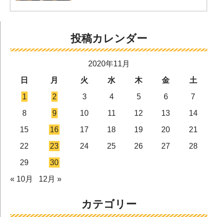
投稿カレンダー
2020年11月
日
月
火
水
木
金
土
1
2
3
4
5
6
7
8
9
10
11
12
13
14
15
16
17
18
19
20
21
22
23
24
25
26
27
28
29
30
« 10月
12月 »
カテゴリー