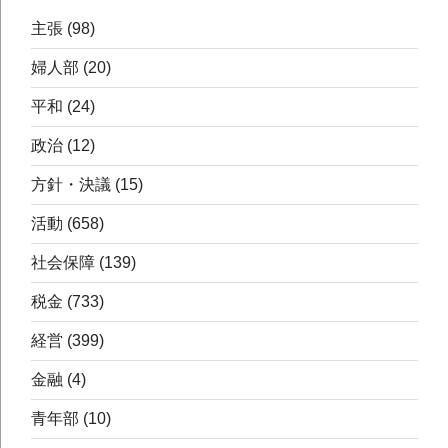
主張
(98)
婦人部
(20)
平和
(24)
政治
(12)
方針・決議
(15)
活動
(658)
社会保障
(139)
税金
(733)
経営
(399)
金融
(4)
青年部
(10)