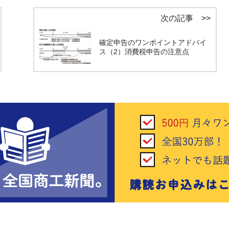
次の記事 >>
確定申告のワンポイントアドバイ
ス（2）消費税申告の注意点