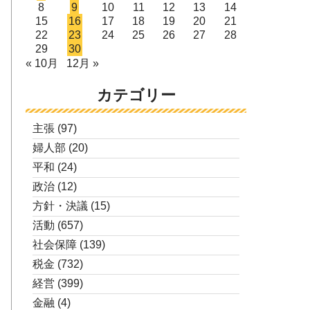
8
9
10
11
12
13
14
15
16
17
18
19
20
21
22
23
24
25
26
27
28
29
30
« 10月
12月 »
カテゴリー
主張
(97)
婦人部
(20)
平和
(24)
政治
(12)
方針・決議
(15)
活動
(657)
社会保障
(139)
税金
(732)
経営
(399)
金融
(4)