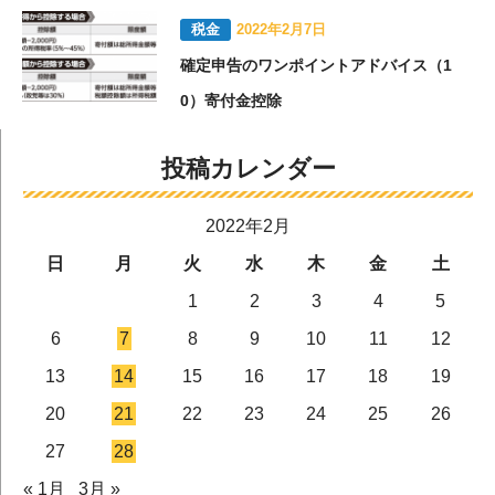
税金
2022年2月7日
確定申告のワンポイントアドバイス（1
0）寄付金控除
投稿カレンダー
2022年2月
日
月
火
水
木
金
土
1
2
3
4
5
6
7
8
9
10
11
12
13
14
15
16
17
18
19
20
21
22
23
24
25
26
27
28
« 1月
3月 »