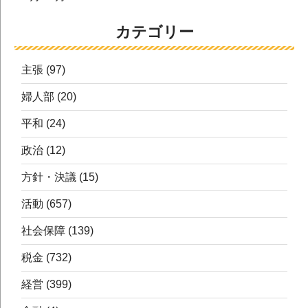
カテゴリー
主張
(97)
婦人部
(20)
平和
(24)
政治
(12)
方針・決議
(15)
活動
(657)
社会保障
(139)
税金
(732)
経営
(399)