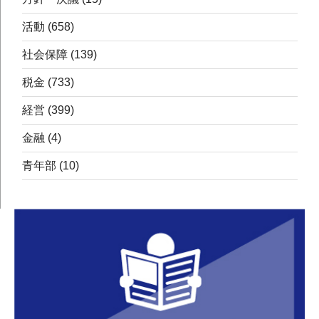
活動
(658)
社会保障
(139)
税金
(733)
経営
(399)
金融
(4)
青年部
(10)