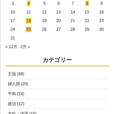
3
4
5
6
7
8
9
10
11
12
13
14
15
16
17
18
19
20
21
22
23
24
25
26
27
28
29
30
31
« 12月
2月 »
カテゴリー
主張
(98)
婦人部
(20)
平和
(24)
政治
(12)
方針・決議
(15)