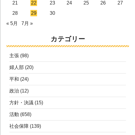
21
22
23
24
25
26
27
28
29
30
« 5月
7月 »
カテゴリー
主張
(98)
婦人部
(20)
平和
(24)
政治
(12)
方針・決議
(15)
活動
(658)
社会保障
(139)