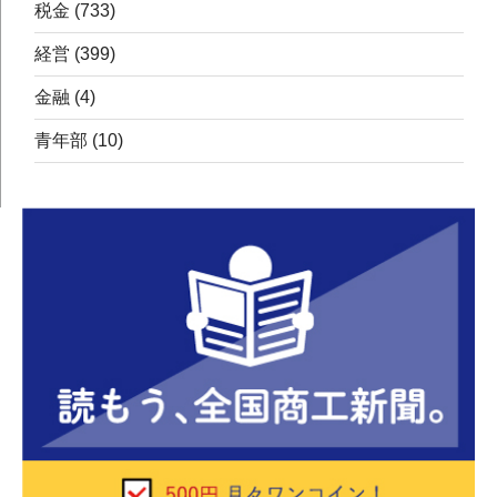
税金
(733)
経営
(399)
金融
(4)
青年部
(10)