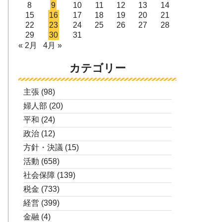
8
9
10
11
12
13
14
15
16
17
18
19
20
21
22
23
24
25
26
27
28
29
30
31
« 2月
4月 »
カテゴリー
主張
(98)
婦人部
(20)
平和
(24)
政治
(12)
方針・決議
(15)
活動
(658)
社会保障
(139)
税金
(733)
経営
(399)
金融
(4)