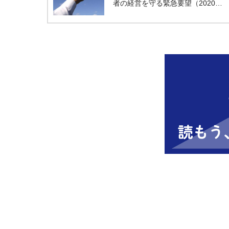
者の経営を守る緊急要望（2020…