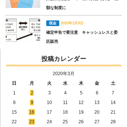
額な制度に
税金
2020年3月9日
確定申告で要注意 キャッシュレスと委
託販売
投稿カレンダー
2020年3月
日
月
火
水
木
金
土
1
2
3
4
5
6
7
8
9
10
11
12
13
14
15
16
17
18
19
20
21
22
23
24
25
26
27
28