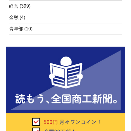
経営
(399)
金融
(4)
青年部
(10)