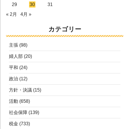
29
30
31
« 2月
4月 »
カテゴリー
主張
(98)
婦人部
(20)
平和
(24)
政治
(12)
方針・決議
(15)
活動
(658)
社会保障
(139)
税金
(733)