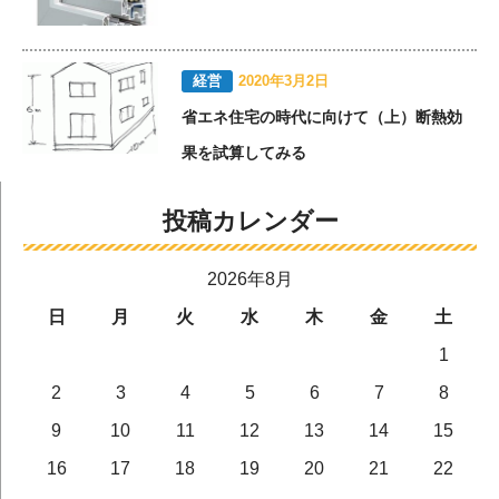
経営
2020年3月2日
省エネ住宅の時代に向けて（上）断熱効
果を試算してみる
投稿カレンダー
2026年8月
日
月
火
水
木
金
土
1
2
3
4
5
6
7
8
9
10
11
12
13
14
15
16
17
18
19
20
21
22