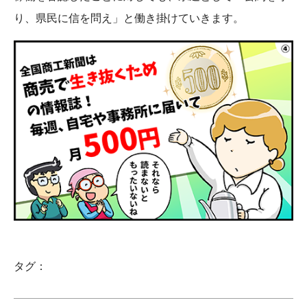
り、県民に信を問え」と働き掛けていきます。
タグ：