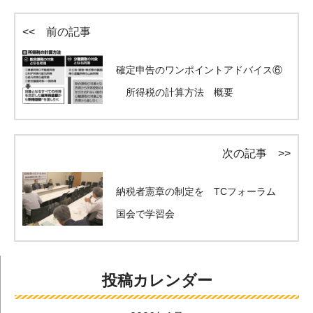
<< 前の記事
確定申告のワンポイントアドバイス⑥
所得税の計算方法 概要
次の記事 >>
納税者憲章の制定を TCフォーラム
国会で学習会
投稿カレンダー