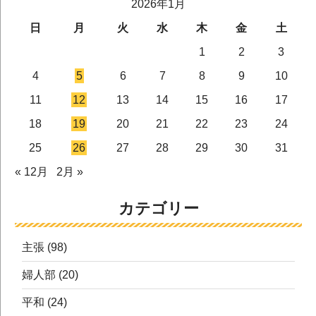
2026年1月
日
月
火
水
木
金
土
1
2
3
4
5
6
7
8
9
10
11
12
13
14
15
16
17
18
19
20
21
22
23
24
25
26
27
28
29
30
31
« 12月
2月 »
カテゴリー
主張
(98)
婦人部
(20)
平和
(24)