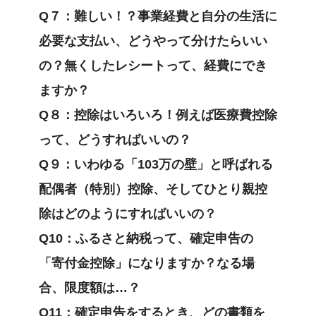
Q７：難しい！？事業経費と自分の生活に
必要な支払い、どうやって分けたらいい
の？
無くしたレシートって、経費にでき
ますか？
Q８：控除はいろいろ！例えば医療費控除
って、どうすればいいの？
Q９：いわゆる「103万の壁」と呼ばれる
配偶者（特別）控除、そしてひとり親控
除はどのようにすればいいの？
Q10：ふるさと納税って、確定申告の
「寄付金控除」になりますか？なる場
合、限度額は…？
Q11：確定申告をするとき、どの書類を