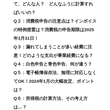
て、どんな人？ どんなふうに計算すれ
ばいいの？
Q２：消費税申告の注意点は？インボイス
の特例措置は？消費税の申告期限は2025
年3月31日！
Q３：漏れてしまうことが多い経費に注
意！どのような支出が事業経費になる？
Q４：白色申告と青色申告、何が違う？
Q５：電子帳簿保存法、無理に対応しなく
てOK！2024年1月の大幅改定、ポイント
は？
Q６：所得税の計算方法、その考え方
は…？