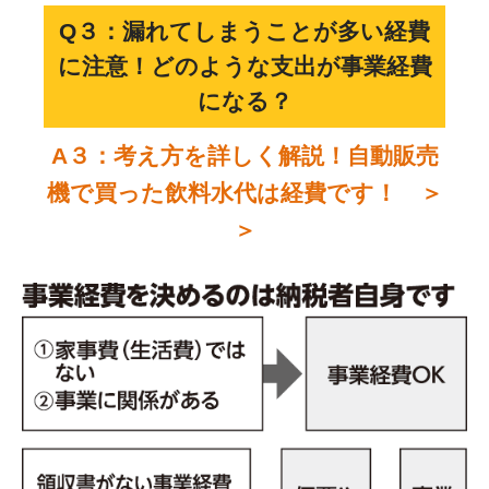
Q３：漏れてしまうことが多い経費
に注意！どのような支出が事業経費
になる？
A３：考え方を詳しく解説！自動販売
機で買った飲料水代は経費です！ ＞
＞