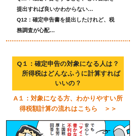
提出すれば良いかわからない…
Q12：確定申告書を提出したけれど、税
務調査が心配…
Q１：確定申告の対象になる人は？
所得税はどんなふうに計算すれば
いいの？
A１：対象になる方、わかりやすい所
得税額計算の流れはこちら ＞＞