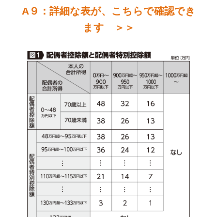
A９：詳細な表が、こちらで確認でき
ます ＞＞