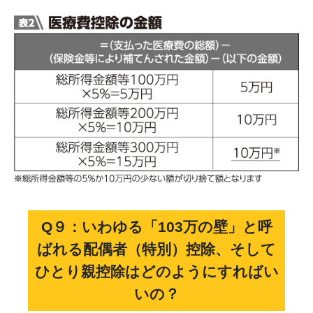
Q９：いわゆる「103万の壁」と呼
ばれる配偶者（特別）控除、そして
ひとり親控除はどのようにすればい
いの？