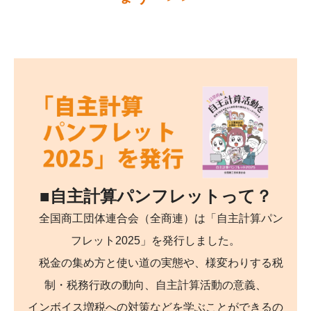
■自主計算パンフレットって？
全国商工団体連合会（全商連）は「自主計算パン
フレット2025」を発行しました。
税金の集め方と使い道の実態や、様変わりする税
制・税務行政の動向、自主計算活動の意義、
インボイス増税への対策などを学ぶことができるの