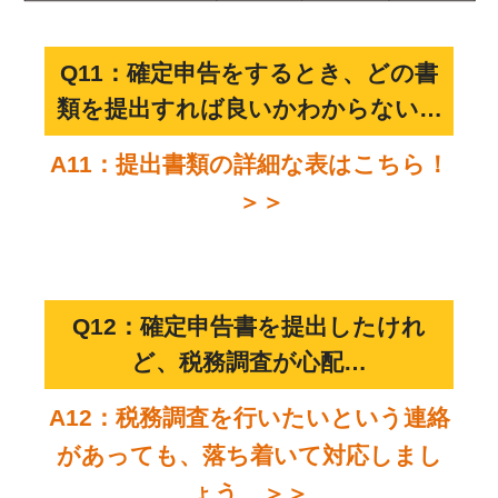
Q11：確定申告をするとき、どの書
類を提出すれば良いかわからない…
A11：提出書類の詳細な表はこちら！
＞＞
Q12：確定申告書を提出したけれ
ど、税務調査が心配…
A12：税務調査を行いたいという連絡
があっても、落ち着いて対応しまし
ょう ＞＞