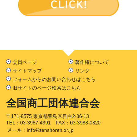
会員ページ
著作権について
サイトマップ
リンク
フォームからのお問い合わせはこちら
旧サイトのページ検索はこちら
全国商工団体連合会
〒171-8575 東京都豊島区目白2-36-13
TEL：
03-3987-4391
FAX：03-3988-0820