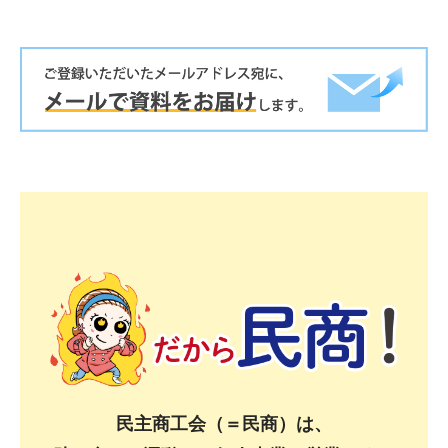
民主商工会（＝民商）は、