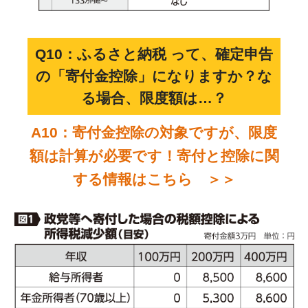
Q10：ふるさと納税 って、確定申告
の「寄付金控除」になりますか？な
る場合、限度額は…？
A10：寄付金控除の対象ですが、限度
額は計算が必要です！寄付と控除に関
する情報はこちら ＞＞