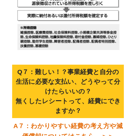
Q７：難しい！？事業経費と自分の
生活に必要な支払い、どうやって分
けたらいいの？
無くしたレシートって、経費にでき
ますか？
A７：わかりやすい経費の考え方や減