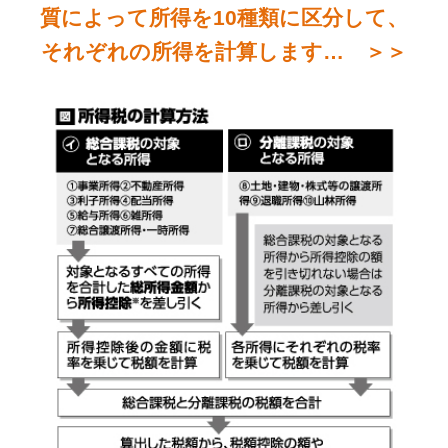
質によって所得を10種類に区分して、
それぞれの所得を計算します… ＞＞