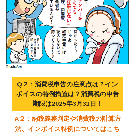
Q２：消費税申告の注意点は？イン
ボイスの特例措置は？消費税の申告
期限は2025年3月31日！
A２：納税義務判定や消費税の計算方
法、インボイス特例についてはこち