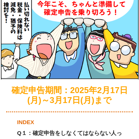
確定申告期間：2025年2月17日
(月)～3月17日(月)まで
INDEX
Q１：確定申告をしなくてはならない人っ