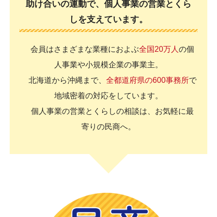
助け合いの運動で、個人事業の営業とくら
しを支えています。
会員はさまざまな業種におよぶ
全国20万人
の個
人事業や小規模企業の事業主。
北海道から沖縄まで、
全都道府県の600事務所
で
地域密着の対応をしています。
個人事業の営業とくらしの相談は、お気軽に最
寄りの民商へ。