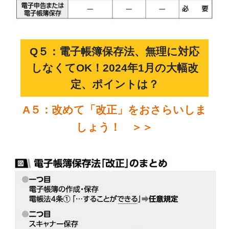
Q５：電子帳簿保存法、無理に対応
しなくてOK！2024年1月の大幅改
定、ポイントは？
A５：改めて「改正」をおさらいしま
しょう！ ＞＞