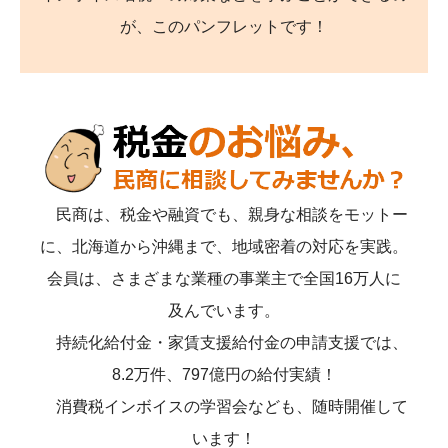
が、このパンフレットです！
民商は、税金や融資でも、親身な相談をモットー
に、北海道から沖縄まで、地域密着の対応を実践。
会員は、さまざまな業種の事業主で全国16万人に
及んでいます。
持続化給付金・家賃支援給付金の申請支援では、
8.2万件、797億円の給付実績！
消費税インボイスの学習会なども、随時開催して
います！