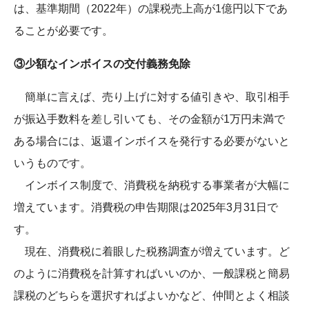
は、基準期間（2022年）の課税売上高が1億円以下であ
ることが必要です。
③少額なインボイスの交付義務免除
簡単に言えば、売り上げに対する値引きや、取引相手
が振込手数料を差し引いても、その金額が1万円未満で
ある場合には、返還インボイスを発行する必要がないと
いうものです。
インボイス制度で、消費税を納税する事業者が大幅に
増えています。消費税の申告期限は2025年3月31日で
す。
現在、消費税に着眼した税務調査が増えています。ど
のように消費税を計算すればいいのか、一般課税と簡易
課税のどちらを選択すればよいかなど、仲間とよく相談