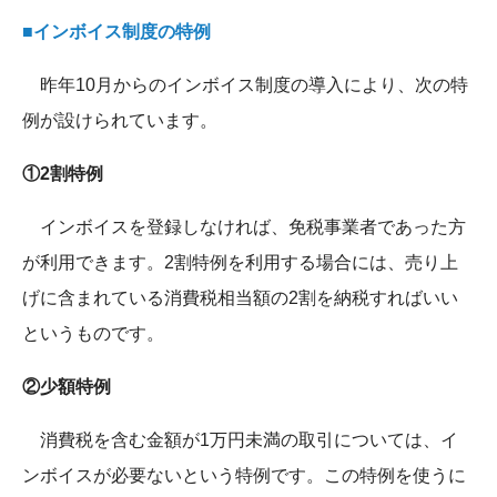
■インボイス制度の特例
昨年10月からのインボイス制度の導入により、次の特
例が設けられています。
①2割特例
インボイスを登録しなければ、免税事業者であった方
が利用できます。2割特例を利用する場合には、売り上
げに含まれている消費税相当額の2割を納税すればいい
というものです。
②少額特例
消費税を含む金額が1万円未満の取引については、イ
ンボイスが必要ないという特例です。この特例を使うに