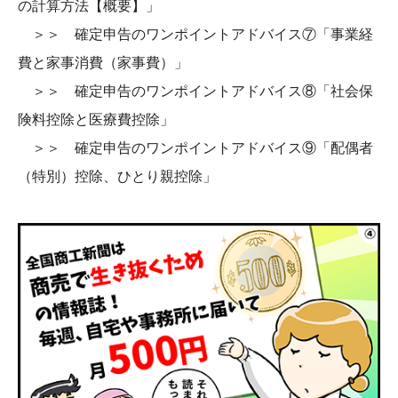
の計算方法【概要】」
＞＞ 確定申告のワンポイントアドバイス⑦「事業経
費と家事消費（家事費）」
＞＞ 確定申告のワンポイントアドバイス⑧「社会保
険料控除と医療費控除」
＞＞ 確定申告のワンポイントアドバイス⑨「配偶者
（特別）控除、ひとり親控除」