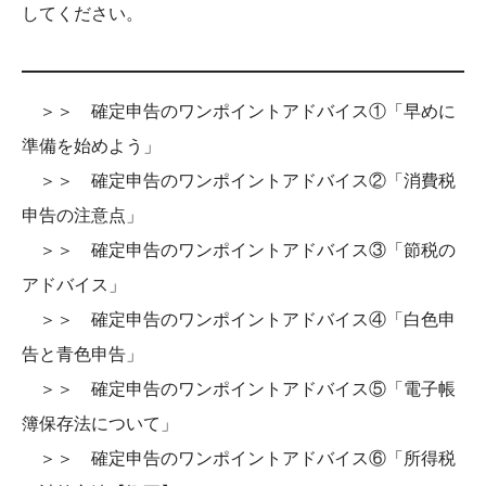
してください。
＞＞ 確定申告のワンポイントアドバイス①「早めに
準備を始めよう」
＞＞ 確定申告のワンポイントアドバイス②「消費税
申告の注意点」
＞＞ 確定申告のワンポイントアドバイス③「節税の
アドバイス」
＞＞ 確定申告のワンポイントアドバイス④「白色申
告と青色申告」
＞＞ 確定申告のワンポイントアドバイス⑤「電子帳
簿保存法について」
＞＞ 確定申告のワンポイントアドバイス⑥「所得税