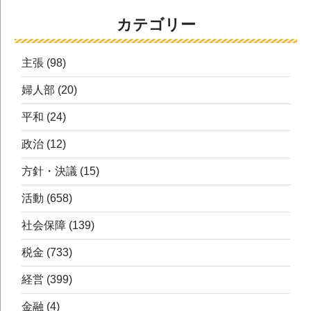
カテゴリー
主張
(98)
婦人部
(20)
平和
(24)
政治
(12)
方針・決議
(15)
活動
(658)
社会保障
(139)
税金
(733)
経営
(399)
金融
(4)