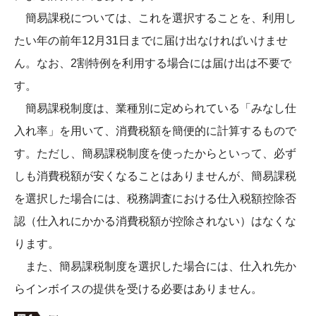
簡易課税については、これを選択することを、利用し
たい年の前年12月31日までに届け出なければいけませ
ん。なお、2割特例を利用する場合には届け出は不要で
す。
簡易課税制度は、業種別に定められている「みなし仕
入れ率」を用いて、消費税額を簡便的に計算するもので
す。ただし、簡易課税制度を使ったからといって、必ず
しも消費税額が安くなることはありませんが、簡易課税
を選択した場合には、税務調査における仕入税額控除否
認（仕入れにかかる消費税額が控除されない）はなくな
ります。
また、簡易課税制度を選択した場合には、仕入れ先か
らインボイスの提供を受ける必要はありません。