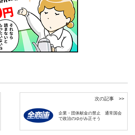
次の記事 >>
企業・団体献金の禁止 通常国会
で政治のゆがみ正そう