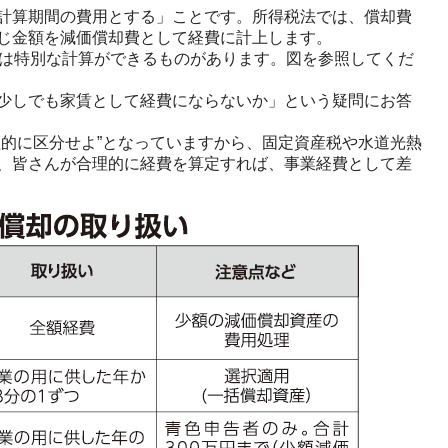
計算期間の費用とする」ことです。所得税法では、償却費
じ金額を減価償却費として経費に計上します。
は特別な計算ができるものがあります。図を参照してくだ
少しでも家賃として経費にならないか」という疑問にお答
的に区分せよ”となっていますから、固定資産税や水道光熱
、皆さんが合理的に経費を算定すれば、事業経費として差