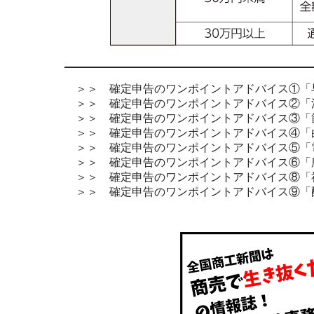
＞＞ 確定申告のワンポイントアドバイス①「
＞＞ 確定申告のワンポイントアドバイス②「
＞＞ 確定申告のワンポイントアドバイス③「
＞＞ 確定申告のワンポイントアドバイス④「
＞＞ 確定申告のワンポイントアドバイス⑤「
＞＞ 確定申告のワンポイントアドバイス⑥「
＞＞ 確定申告のワンポイントアドバイス⑧「
＞＞ 確定申告のワンポイントアドバイス⑨「