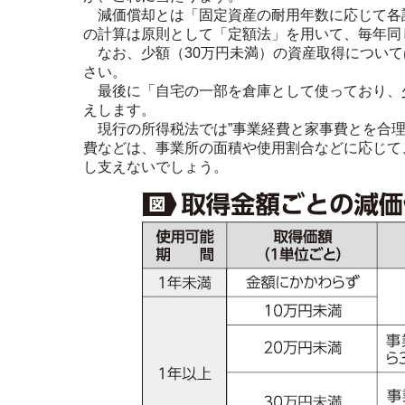
減価償却とは「固定資産の耐用年数に応じて各
の計算は原則として「定額法」を用いて、毎年同
なお、少額（30万円未満）の資産取得について
さい。
最後に「自宅の一部を倉庫として使っており、
えします。
現行の所得税法では”事業経費と家事費とを合理
費などは、事業所の面積や使用割合などに応じて
し支えないでしょう。