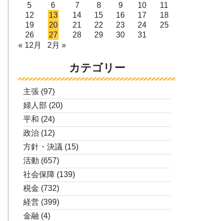
5
6
7
8
9
10
11
12
13
14
15
16
17
18
19
20
21
22
23
24
25
26
27
28
29
30
31
« 12月
2月 »
カテゴリー
主張
(97)
婦人部
(20)
平和
(24)
政治
(12)
方針・決議
(15)
活動
(657)
社会保障
(139)
税金
(732)
経営
(399)
金融
(4)