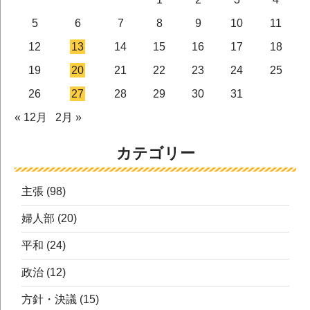
5
6
7
8
9
10
11
12
13
14
15
16
17
18
19
20
21
22
23
24
25
26
27
28
29
30
31
« 12月
2月 »
カテゴリー
主張
(98)
婦人部
(20)
平和
(24)
政治
(12)
方針・決議
(15)