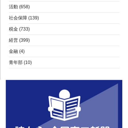
活動
(658)
社会保障
(139)
税金
(733)
経営
(399)
金融
(4)
青年部
(10)