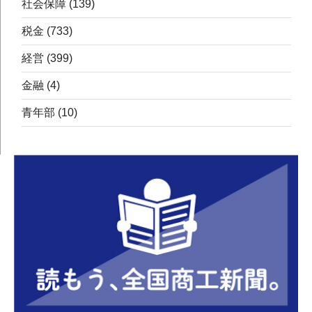
社会保障
(139)
税金
(733)
経営
(399)
金融
(4)
青年部
(10)