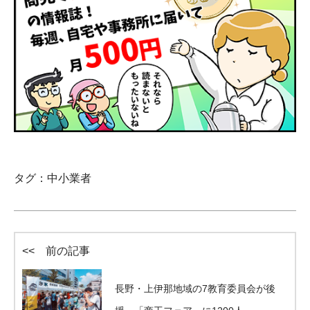
タグ：
中小業者
<< 前の記事
長野・上伊那地域の7教育委員会が後