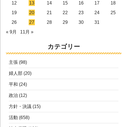
12
13
14
15
16
17
18
19
20
21
22
23
24
25
26
27
28
29
30
31
« 9月
11月 »
カテゴリー
主張
(98)
婦人部
(20)
平和
(24)
政治
(12)
方針・決議
(15)
活動
(658)