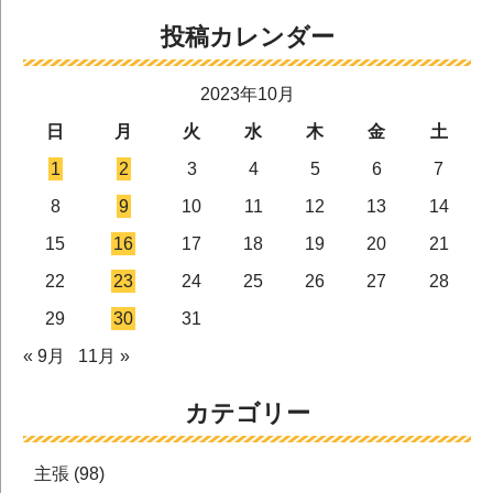
投稿カレンダー
2023年10月
日
月
火
水
木
金
土
1
2
3
4
5
6
7
8
9
10
11
12
13
14
15
16
17
18
19
20
21
22
23
24
25
26
27
28
29
30
31
« 9月
11月 »
カテゴリー
主張
(98)