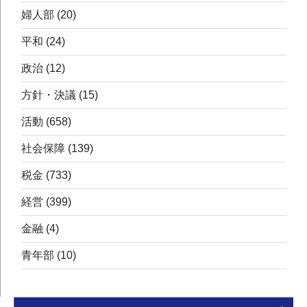
婦人部
(20)
平和
(24)
政治
(12)
方針・決議
(15)
活動
(658)
社会保障
(139)
税金
(733)
経営
(399)
金融
(4)
青年部
(10)