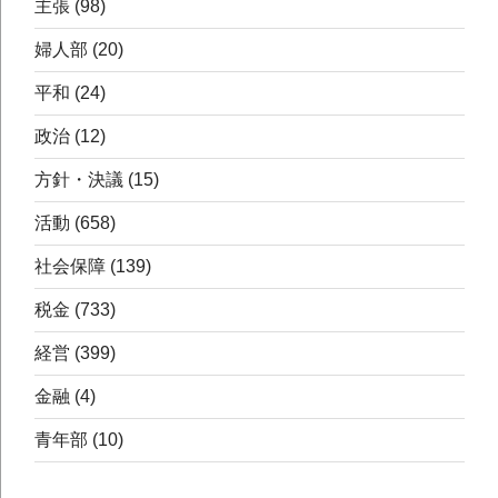
主張
(98)
婦人部
(20)
平和
(24)
政治
(12)
方針・決議
(15)
活動
(658)
社会保障
(139)
税金
(733)
経営
(399)
金融
(4)
青年部
(10)