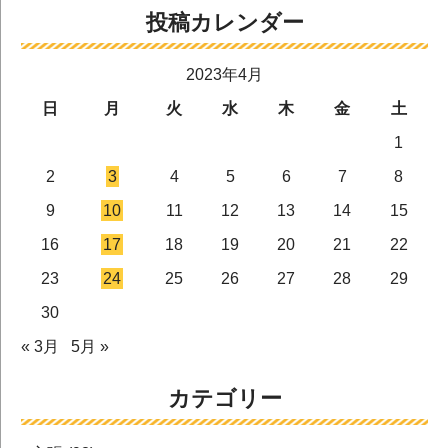
投稿カレンダー
2023年4月
日
月
火
水
木
金
土
1
2
3
4
5
6
7
8
9
10
11
12
13
14
15
16
17
18
19
20
21
22
23
24
25
26
27
28
29
30
« 3月
5月 »
カテゴリー