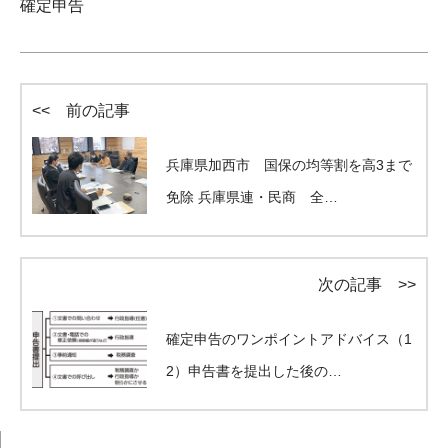
確定申告
<< 前の記事
兵庫県加西市 国保の均等割を高3まで
免除 兵庫県連・民商 全…
次の記事 >>
確定申告のワンポイントアドバイス（1
2）申告書を提出した後の…