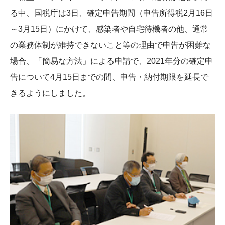
る中、国税庁は3日、確定申告期間（申告所得税2月16日
～3月15日）にかけて、感染者や自宅待機者の他、通常
の業務体制が維持できないこと等の理由で申告が困難な
場合、「簡易な方法」による申請で、2021年分の確定申
告について4月15日までの間、申告・納付期限を延長で
きるようにしました。