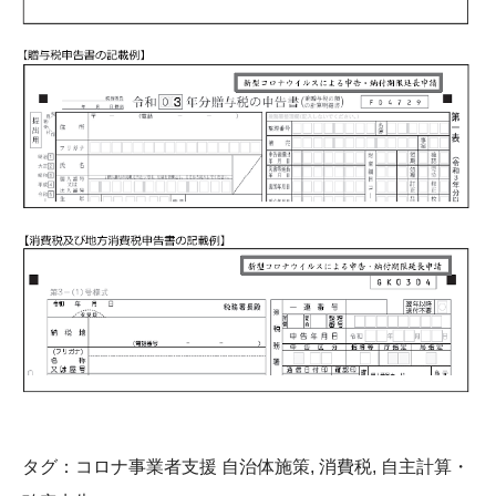
タグ：
コロナ事業者支援 自治体施策
,
消費税
,
自主計算・