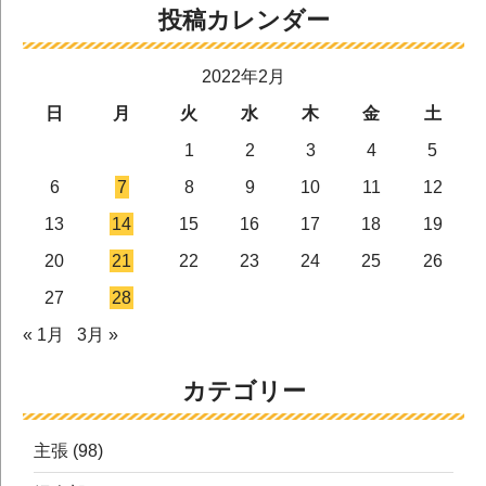
投稿カレンダー
2022年2月
日
月
火
水
木
金
土
1
2
3
4
5
6
7
8
9
10
11
12
13
14
15
16
17
18
19
20
21
22
23
24
25
26
27
28
« 1月
3月 »
カテゴリー
主張
(98)