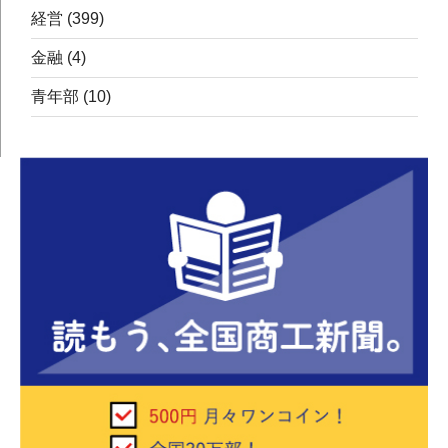
経営
(399)
金融
(4)
青年部
(10)