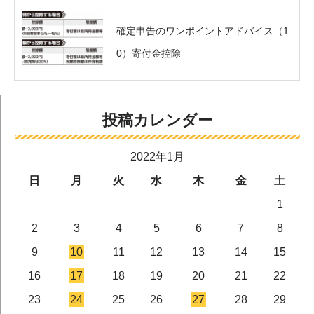
確定申告のワンポイントアドバイス（1
0）寄付金控除
投稿カレンダー
2022年1月
日
月
火
水
木
金
土
1
2
3
4
5
6
7
8
9
10
11
12
13
14
15
16
17
18
19
20
21
22
23
24
25
26
27
28
29