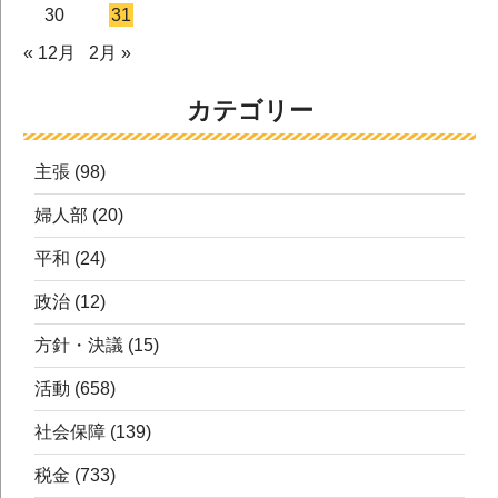
30
31
« 12月
2月 »
カテゴリー
主張
(98)
婦人部
(20)
平和
(24)
政治
(12)
方針・決議
(15)
活動
(658)
社会保障
(139)
税金
(733)