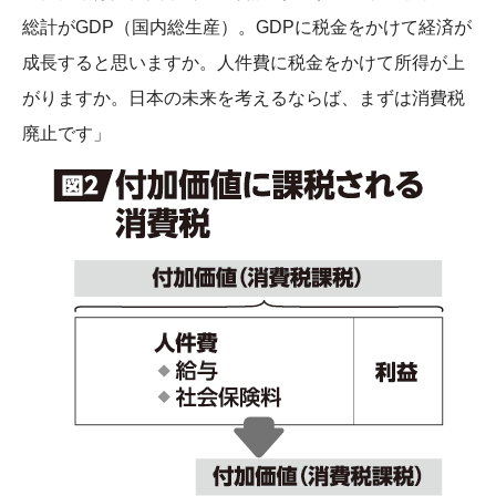
総計がGDP（国内総生産）。GDPに税金をかけて経済が
成長すると思いますか。人件費に税金をかけて所得が上
がりますか。日本の未来を考えるならば、まずは消費税
廃止です」