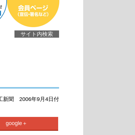
サイト内検索
新聞 2006年9月4日付
google＋