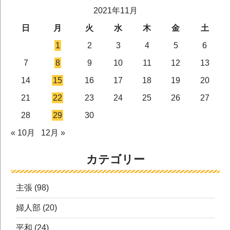
2021年11月
日
月
火
水
木
金
土
1
2
3
4
5
6
7
8
9
10
11
12
13
14
15
16
17
18
19
20
21
22
23
24
25
26
27
28
29
30
« 10月
12月 »
カテゴリー
主張
(98)
婦人部
(20)
平和
(24)