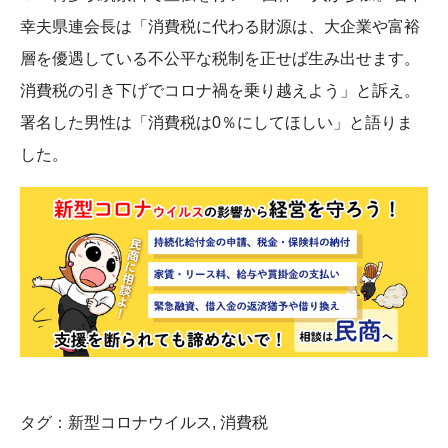
幸夫県連会長は「消費税に代わる財源は、大企業や富裕
層を優遇している不公平な税制を正せば生み出せます。
消費税の引き下げでコロナ禍を乗り越えよう」と訴え。
署名した男性は「消費税は0％にしてほしい」と語りま
した。
タグ：
新型コロナウイルス
,
消費税