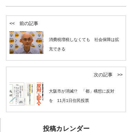
<< 前の記事
消費税増税しなくても 社会保障は拡
充できる
次の記事 >>
大阪市が消滅!? 「都」構想に反対
を 11月1日住民投票
投稿カレンダー