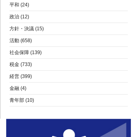
平和
(24)
政治
(12)
方針・決議
(15)
活動
(658)
社会保障
(139)
税金
(733)
経営
(399)
金融
(4)
青年部
(10)