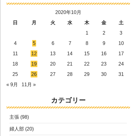
2020年10月
日
月
火
水
木
金
土
1
2
3
4
5
6
7
8
9
10
11
12
13
14
15
16
17
18
19
20
21
22
23
24
25
26
27
28
29
30
31
« 9月
11月 »
カテゴリー
主張
(98)
婦人部
(20)