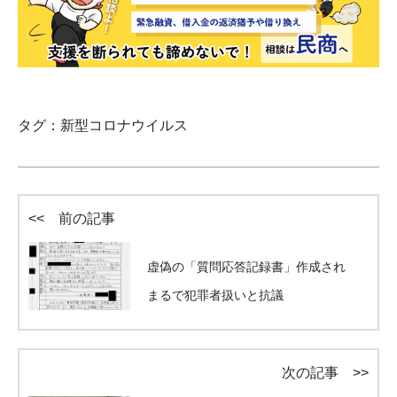
タグ：
新型コロナウイルス
<< 前の記事
虚偽の「質問応答記録書」作成され
まるで犯罪者扱いと抗議
次の記事 >>