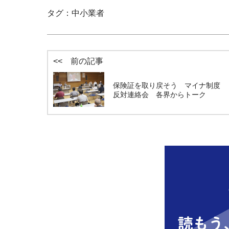
タグ：
中小業者
<< 前の記事
保険証を取り戻そう マイナ制度
反対連絡会 各界からトーク