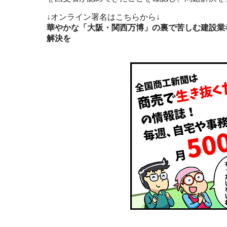
↓オンライン署名はこちらから↓
華やかな「大阪・関西万博」の裏で苦しむ建設業者
解決を