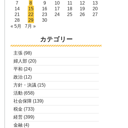
7
8
9
10
11
12
13
14
15
16
17
18
19
20
21
22
23
24
25
26
27
28
29
30
« 5月
7月 »
カテゴリー
主張
(98)
婦人部
(20)
平和
(24)
政治
(12)
方針・決議
(15)
活動
(658)
社会保障
(139)
税金
(733)
経営
(399)
金融
(4)