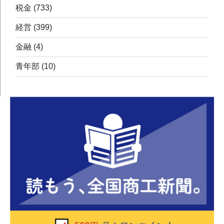
税金
(733)
経営
(399)
金融
(4)
青年部
(10)