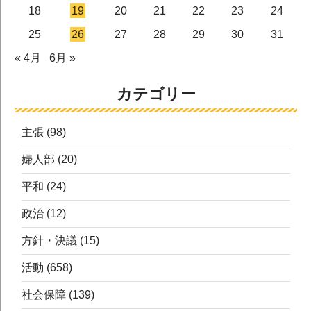
18
19
20
21
22
23
24
25
26
27
28
29
30
31
« 4月
6月 »
カテゴリー
主張
(98)
婦人部
(20)
平和
(24)
政治
(12)
方針・決議
(15)
活動
(658)
社会保障
(139)