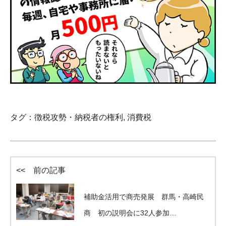
タグ：
徴税攻勢・納税者の権利
,
消費税
<< 前の記事
補助金活用で商売発展 群馬・高崎民
商 初の説明会に32人参加…