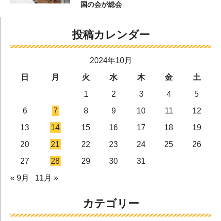
国の会が総会
投稿カレンダー
2024年10月
日
月
火
水
木
金
土
1
2
3
4
5
6
7
8
9
10
11
12
13
14
15
16
17
18
19
20
21
22
23
24
25
26
27
28
29
30
31
« 9月
11月 »
カテゴリー