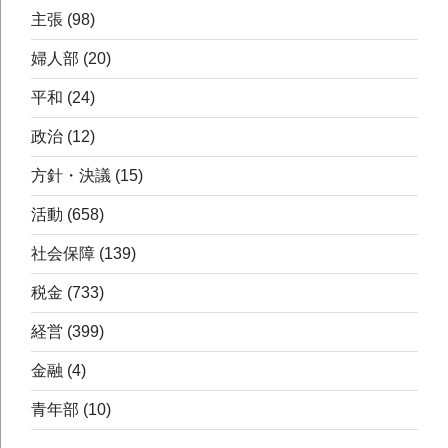
主張
(98)
婦人部
(20)
平和
(24)
政治
(12)
方針・決議
(15)
活動
(658)
社会保障
(139)
税金
(733)
経営
(399)
金融
(4)
青年部
(10)