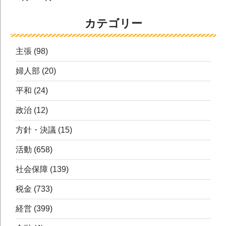
カテゴリー
主張
(98)
婦人部
(20)
平和
(24)
政治
(12)
方針・決議
(15)
活動
(658)
社会保障
(139)
税金
(733)
経営
(399)