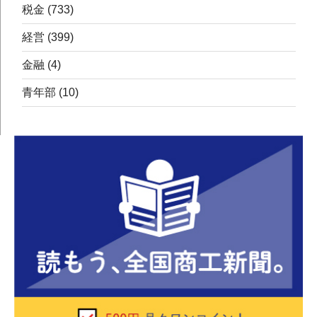
税金
(733)
経営
(399)
金融
(4)
青年部
(10)