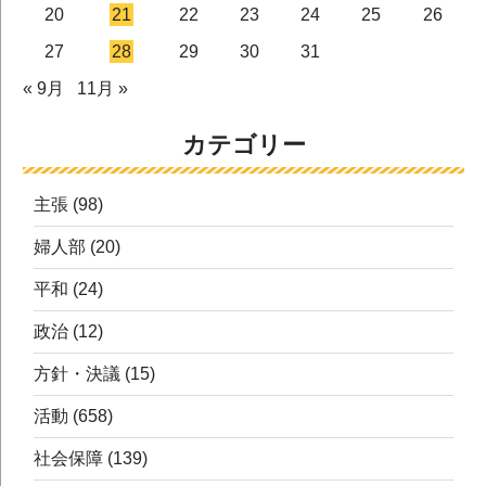
20
21
22
23
24
25
26
27
28
29
30
31
« 9月
11月 »
カテゴリー
主張
(98)
婦人部
(20)
平和
(24)
政治
(12)
方針・決議
(15)
活動
(658)
社会保障
(139)