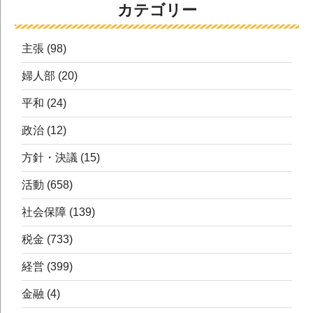
カテゴリー
主張
(98)
婦人部
(20)
平和
(24)
政治
(12)
方針・決議
(15)
活動
(658)
社会保障
(139)
税金
(733)
経営
(399)
金融
(4)