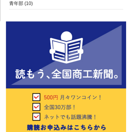
青年部
(10)