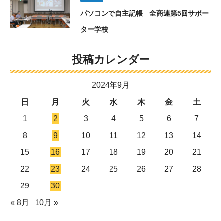
パソコンで自主記帳 全商連第5回サポー
ター学校
投稿カレンダー
2024年9月
日
月
火
水
木
金
土
1
2
3
4
5
6
7
8
9
10
11
12
13
14
15
16
17
18
19
20
21
22
23
24
25
26
27
28
29
30
« 8月
10月 »