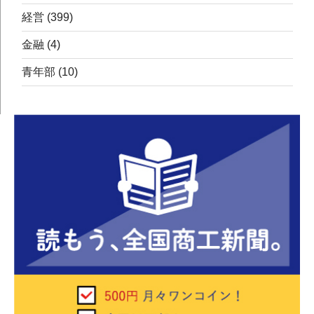
経営
(399)
金融
(4)
青年部
(10)