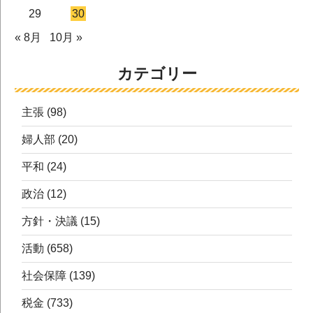
29
30
« 8月
10月 »
カテゴリー
主張
(98)
婦人部
(20)
平和
(24)
政治
(12)
方針・決議
(15)
活動
(658)
社会保障
(139)
税金
(733)