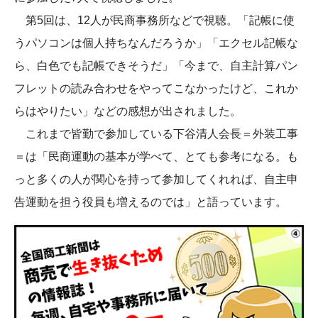
第5回は、12人が民商事務所などで視聴。「記帳に使
うパソコンは個人持ちなんだろうか」「エクセル記帳な
ら、白色でも記帳できそうだ」「今まで、自主計算パン
フレットの読み合わせをやってこなかったけど、これか
らはやりたい」などの感想が出されました。
これまで皆勤で参加している下谷清人会長＝外装工事
＝は「民商運動の基本が学べて、とても参考になる。も
っと多くの人が関心を持って参加してくれれば、自主申
告運動を担う役員も増えるのでは」と語っています。