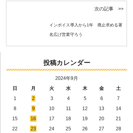
次の記事 >>
インボイス導入から1年 廃止求める署
名広げ営業守ろう
投稿カレンダー
2024年9月
日
月
火
水
木
金
土
1
2
3
4
5
6
7
8
9
10
11
12
13
14
15
16
17
18
19
20
21
22
23
24
25
26
27
28